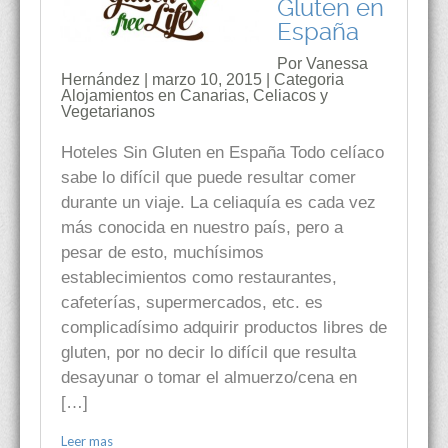
Gluten en
España
Por Vanessa
Hernández | marzo 10, 2015 | Categoria
Alojamientos en Canarias
,
Celiacos y
Vegetarianos
Hoteles Sin Gluten en España Todo celíaco
sabe lo difícil que puede resultar comer
durante un viaje. La celiaquía es cada vez
más conocida en nuestro país, pero a
pesar de esto, muchísimos
establecimientos como restaurantes,
cafeterías, supermercados, etc. es
complicadísimo adquirir productos libres de
gluten, por no decir lo difícil que resulta
desayunar o tomar el almuerzo/cena en
[…]
Leer mas