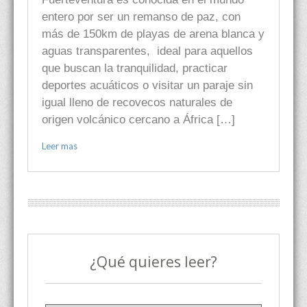
entero por ser un remanso de paz, con
más de 150km de playas de arena blanca y
aguas transparentes, ideal para aquellos
que buscan la tranquilidad, practicar
deportes acuáticos o visitar un paraje sin
igual lleno de recovecos naturales de
origen volcánico cercano a África […]
Leer mas
¿Qué quieres leer?