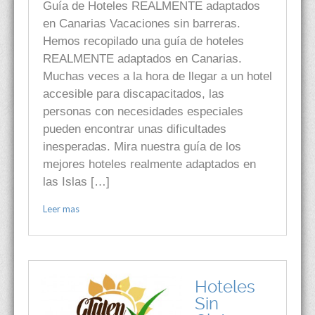
Guía de Hoteles REALMENTE adaptados
en Canarias Vacaciones sin barreras.
Hemos recopilado una guía de hoteles
REALMENTE adaptados en Canarias.
Muchas veces a la hora de llegar a un hotel
accesible para discapacitados, las
personas con necesidades especiales
pueden encontrar unas dificultades
inesperadas. Mira nuestra guía de los
mejores hoteles realmente adaptados en
las Islas […]
Leer mas
Hoteles
Sin