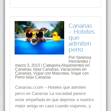
Canarias
– Hoteles
que
admiten
perro
Por Vanessa
Hernández |
marzo 3, 2015 | Categoria
Alojamientos en
Canarias
,
Islas Canarias
,
Vacaciones en
Canarias
,
Viajar con Mascotas
,
Viajar con
Perro Islas Canarias
Canarias.ccom – Hoteles que admiten
perro en Canarias La sociedad parece
estar empeñada en que dejemos a nuestro
mejor amigo en casa cuando viajamos, y