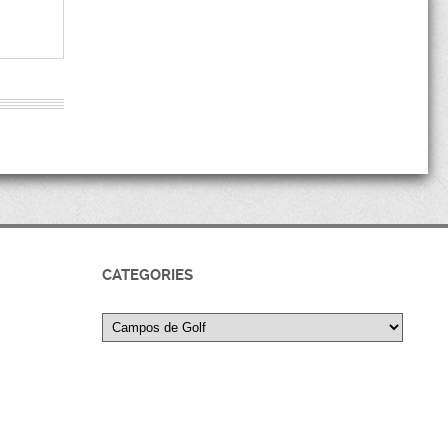
CATEGORIES