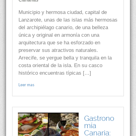
Municipio y hermosa ciudad, capital de
Lanzarote, unas de las islas más hermosas
del archipiélago canario, de una belleza
única y original en armonía con una
arquitectura que se ha esforzado en
preservar sus atractivos naturales.
Arrecife, se yergue bella y tranquila en la
costa oriental de la isla. En su casco
histórico encuentras típicas […]
Leer mas
Gastrono
mía
Canaria: