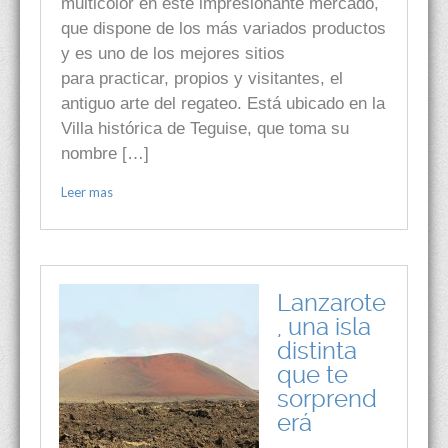
multicolor en este impresionante mercado,
que dispone de los más variados productos
y es uno de los mejores sitios
para practicar, propios y visitantes, el
antiguo arte del regateo. Está ubicado en la
Villa histórica de Teguise, que toma su
nombre […]
Leer mas
Lanzarote
, una isla
distinta
que te
sorprend
erá