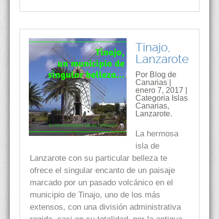
Tinajo,
Lanzarote
Por Blog de
Canarias |
enero 7, 2017 |
Categoria
Islas
Canarias
,
Lanzarote.
La hermosa
isla de
Lanzarote con su particular belleza te
ofrece el singular encanto de un paisaje
marcado por un pasado volcánico en el
municipio de Tinajo, uno de los más
extensos, con una división administrativa