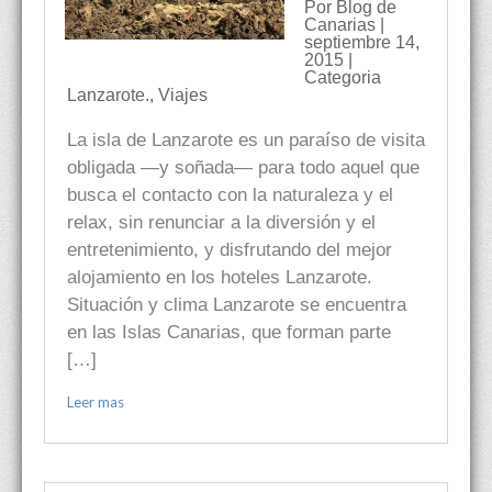
Por Blog de
Canarias |
septiembre 14,
2015 |
Categoria
Lanzarote.
,
Viajes
La isla de Lanzarote es un paraíso de visita
obligada —y soñada— para todo aquel que
busca el contacto con la naturaleza y el
relax, sin renunciar a la diversión y el
entretenimiento, y disfrutando del mejor
alojamiento en los hoteles Lanzarote.
Situación y clima Lanzarote se encuentra
en las Islas Canarias, que forman parte
[…]
Leer mas