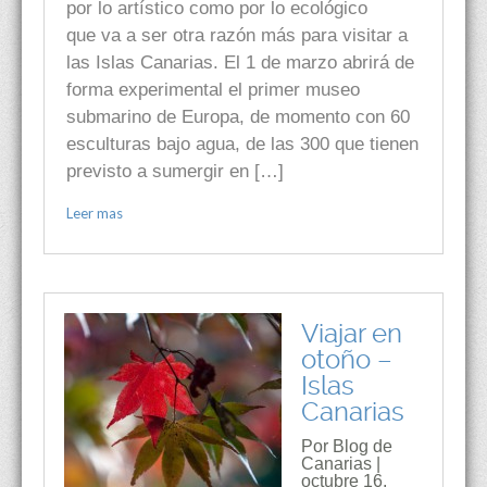
por lo artístico como por lo ecológico
que va a ser otra razón más para visitar a
las Islas Canarias. El 1 de marzo abrirá de
forma experimental el primer museo
submarino de Europa, de momento con 60
esculturas bajo agua, de las 300 que tienen
previsto a sumergir en […]
Leer mas
Viajar en
otoño –
Islas
Canarias
Por Blog de
Canarias |
octubre 16,