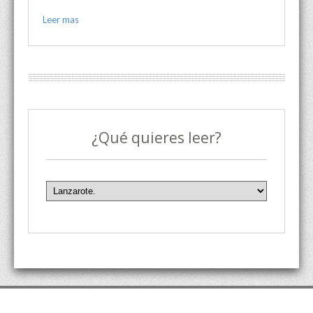
Leer mas
¿Qué quieres leer?