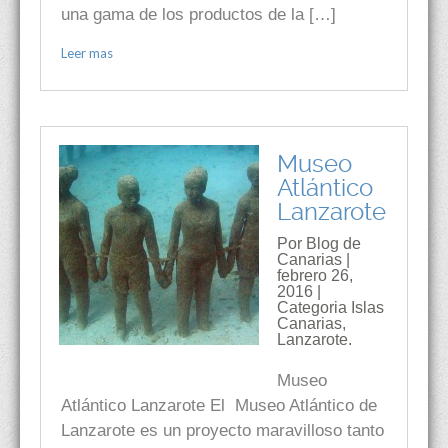
una gama de los productos de la […]
Leer mas
Museo
Atlántico
Lanzarote
Por Blog de
Canarias |
febrero 26,
2016 |
Categoria
Islas
Canarias
,
Lanzarote.
Museo
Atlántico Lanzarote El Museo Atlántico de
Lanzarote es un proyecto maravilloso tanto