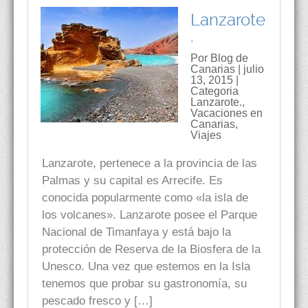
Lanzarote
.
Por Blog de
Canarias | julio
13, 2015 |
Categoria
Lanzarote.
,
Vacaciones en
Canarias
,
Viajes
Lanzarote, pertenece a la provincia de las
Palmas y su capital es Arrecife. Es
conocida popularmente como «la isla de
los volcanes». Lanzarote posee el Parque
Nacional de Timanfaya y está bajo la
protección de Reserva de la Biosfera de la
Unesco. Una vez que estemos en la Isla
tenemos que probar su gastronomía, su
pescado fresco y […]