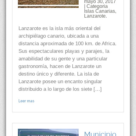
mayo 30, 2017
| Categoria
Islas Canarias
,
Lanzarote.
Lanzarote es la isla más oriental del
archipiélago canario, ubicada a una
distancia aproximada de 100 km. de Africa.
Sus espectaculares playas y parajes, la
amabilidad de su gente y una particular
gastronomía, hacen de Lanzarote un
destino único y diferente. La isla de
Lanzarote posee un encanto singular
distribuido a lo largo de los siete […]
Leer mas
Municipio