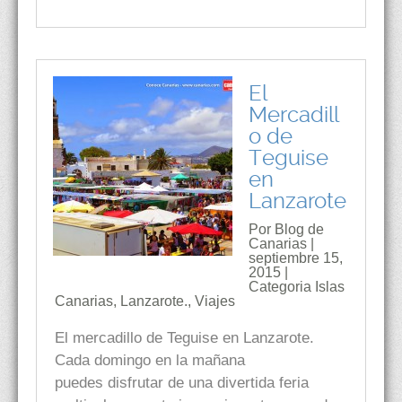
El
Mercadill
o de
Teguise
en
Lanzarote
Por Blog de
Canarias |
septiembre 15,
2015 |
Categoria
Islas
Canarias
,
Lanzarote.
,
Viajes
El mercadillo de Teguise en Lanzarote.
Cada domingo en la mañana
puedes disfrutar de una divertida feria