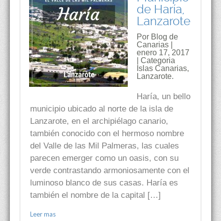
de Haría,
Lanzarote
Por Blog de
Canarias |
enero 17, 2017
| Categoria
Islas Canarias
,
Lanzarote.
Haría, un bello
municipio ubicado al norte de la isla de
Lanzarote, en el archipiélago canario,
también conocido con el hermoso nombre
del Valle de las Mil Palmeras, las cuales
parecen emerger como un oasis, con su
verde contrastando armoniosamente con el
luminoso blanco de sus casas. Haría es
también el nombre de la capital […]
Leer mas