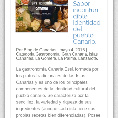
Sabor
inconfun
dible.
Identidad
del
pueblo
Canario.
Por Blog de Canarias | mayo 4, 2016 |
Categoria
Gastronomía
,
Gran Canaria
,
Islas
Canarias
,
La Gomera
,
La Palma
,
Lanzarote.
La gastronomía Canaria Está formada por
los platos tradicionales de las Islas
Canarias y es uno de los principales
componentes de la identidad cultural del
pueblo canario. Se caracteriza por la
sencillez, la variedad y riqueza de sus
ingredientes (aunque cada isla tiene sus
propias recetas bien diferenciadas). Posee