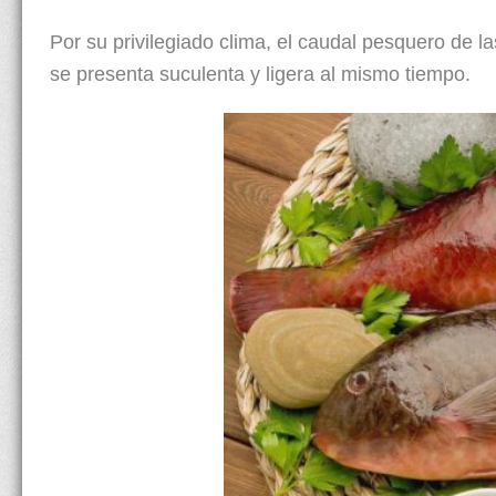
Por su privilegiado clima, el caudal pesquero de las
se presenta suculenta y ligera al mismo tiempo.