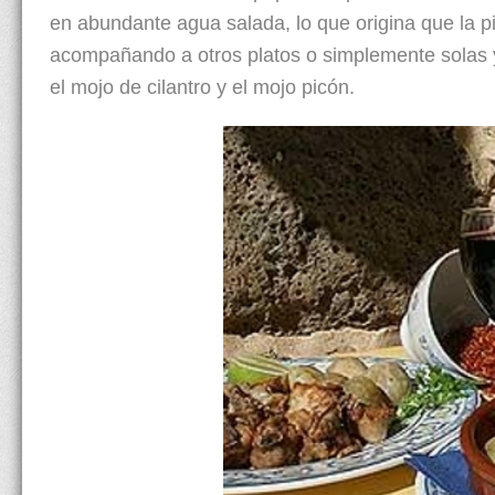
en abundante agua salada, lo que origina que la
acompañando a otros platos o simplemente solas y
el mojo de cilantro y el mojo picón.