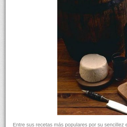
Entre sus recetas más populares por su sencillez 