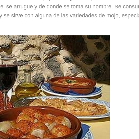
 piel se arrugue y de donde se toma su nombre. Se cons
 se sirve con alguna de las variedades de mojo, espec