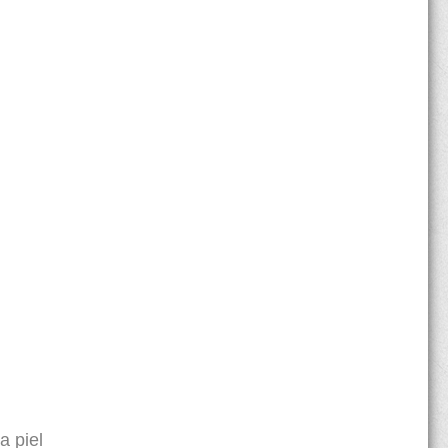
a piel