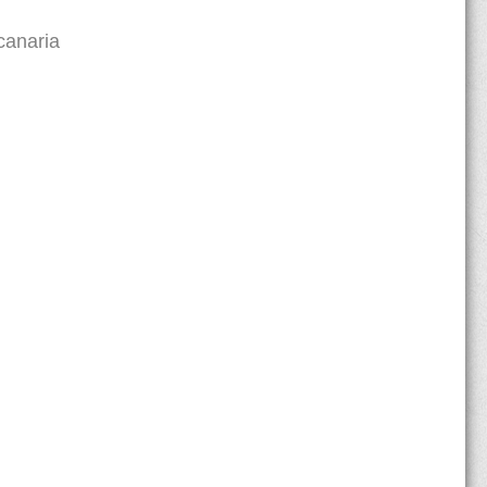
 canaria