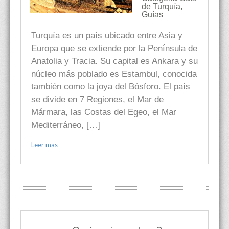
de Turquía
,
Guías
Turquía es un país ubicado entre Asia y
Europa que se extiende por la Península de
Anatolia y Tracia. Su capital es Ankara y su
núcleo más poblado es Estambul, conocida
también como la joya del Bósforo. El país
se divide en 7 Regiones, el Mar de
Mármara, las Costas del Egeo, el Mar
Mediterráneo, […]
Leer mas