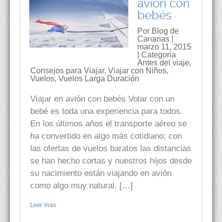
avión con
bebés
Por Blog de
Canarias |
marzo 11, 2015
| Categoria
Antes del viaje
,
Consejos para Viajar
,
Viajar con Niños
,
Vuelos
,
Vuelos Larga Duración
Viajar en avión con bebés Volar con un
bebé es toda una experiencia para todos.
En los últimos años el transporte aéreo se
ha convertido en algo más cotidiano; con
las ofertas de vuelos baratos las distancias
se han hecho cortas y nuestros hijos desde
su nacimiento están viajando en avión
como algo muy natural. […]
Leer mas