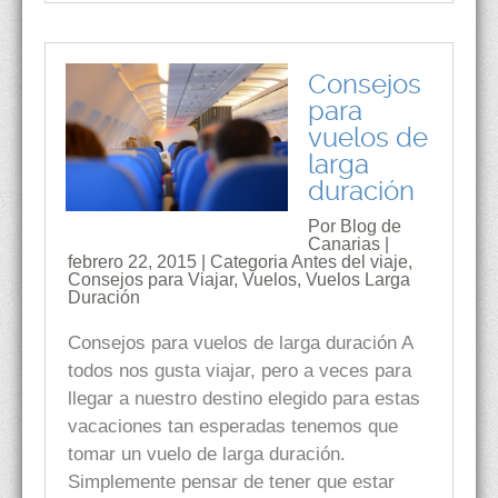
Consejos
para
vuelos de
larga
duración
Por Blog de
Canarias |
febrero 22, 2015 | Categoria
Antes del viaje
,
Consejos para Viajar
,
Vuelos
,
Vuelos Larga
Duración
Consejos para vuelos de larga duración A
todos nos gusta viajar, pero a veces para
llegar a nuestro destino elegido para estas
vacaciones tan esperadas tenemos que
tomar un vuelo de larga duración.
Simplemente pensar de tener que estar