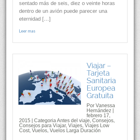
sentado más de seis, diez o veinte horas
dentro de un avión puede parecer una
eternidad […]
Leer mas
Viajar –
Tarjeta
Sanitaria
Europea
Gratuita
Por Vanessa
Hernández |
febrero 17,
2015 | Categoria
Antes del viaje
,
Consejos
,
Consejos para Viajar
,
Viajes
,
Viajes Low
Cost
,
Vuelos
,
Vuelos Larga Duración