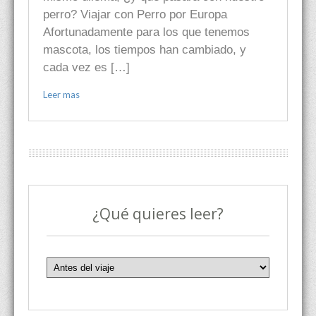
perro? Viajar con Perro por Europa
Afortunadamente para los que tenemos
mascota, los tiempos han cambiado, y
cada vez es […]
Leer mas
¿Qué quieres leer?