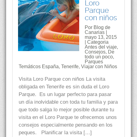
Loro
Parque
con niños
Por Blog de
Canarias |
mayo 13, 2015
| Categoria
Antes del viaje
,
Consejos
,
De
todo un poco
,
Parques
Temáticos España
,
Tenerife
,
Viajar con Niños
Visita Loro Parque con niños La visita
obligada en Tenerife es sin duda el Loro
Parque. Es un lugar perfecto para pasar
un día inolvidable con toda tu familia y para
que todo salga lo mejor posible durante tu
visita en el Loro Parque te ofrecemos unos
consejos especialmente pensando en los
peques. Planificar la visita […]