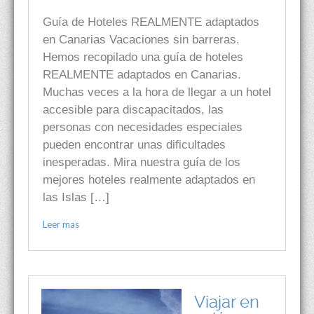
Guía de Hoteles REALMENTE adaptados
en Canarias Vacaciones sin barreras.
Hemos recopilado una guía de hoteles
REALMENTE adaptados en Canarias.
Muchas veces a la hora de llegar a un hotel
accesible para discapacitados, las
personas con necesidades especiales
pueden encontrar unas dificultades
inesperadas. Mira nuestra guía de los
mejores hoteles realmente adaptados en
las Islas […]
Leer mas
Viajar en