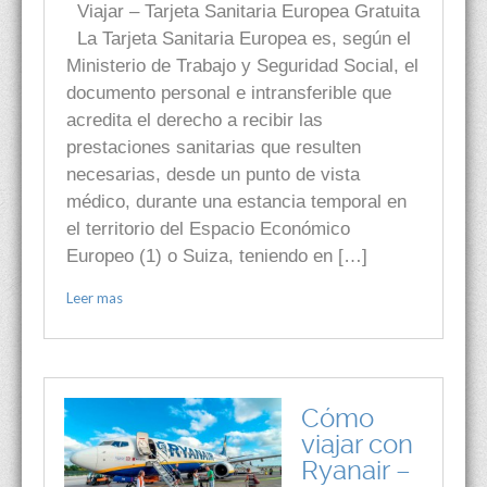
Viajar – Tarjeta Sanitaria Europea Gratuita
La Tarjeta Sanitaria Europea es, según el
Ministerio de Trabajo y Seguridad Social, el
documento personal e intransferible que
acredita el derecho a recibir las
prestaciones sanitarias que resulten
necesarias, desde un punto de vista
médico, durante una estancia temporal en
el territorio del Espacio Económico
Europeo (1) o Suiza, teniendo en […]
Leer mas
Cómo
viajar con
Ryanair –