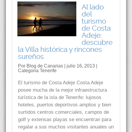
Al lado
del
turismo
de Costa
Adeje:
descubre
la Villa histórica y rincones
sureños
Por Blog de Canarias | julio 16, 2013 |
Categoria
Tenerife
El turismo de Costa Adeje Costa Adeje
posee mucha de la mejor infraestructura
turística de la isla de Tenerife: lujosos
hoteles, puertos deportivos amplios y bien
surtidos centros comerciales, campos de
golf y extensas playas se encuentran para
regalar a sus muchos visitantes anuales un