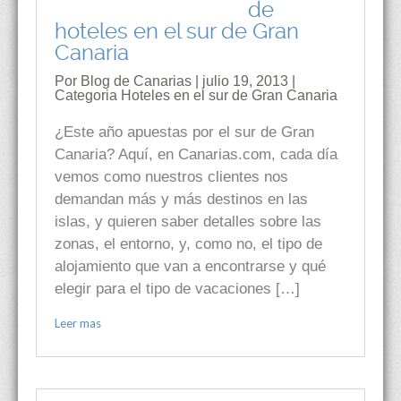
de
hoteles en el sur de Gran
Canaria
Por Blog de Canarias | julio 19, 2013 |
Categoria
Hoteles en el sur de Gran Canaria
¿Este año apuestas por el sur de Gran
Canaria? Aquí, en Canarias.com, cada día
vemos como nuestros clientes nos
demandan más y más destinos en las
islas, y quieren saber detalles sobre las
zonas, el entorno, y, como no, el tipo de
alojamiento que van a encontrarse y qué
elegir para el tipo de vacaciones […]
Leer mas