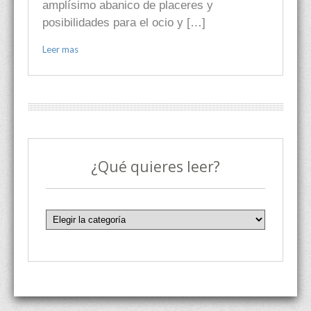
amplísimo abanico de placeres y
posibilidades para el ocio y […]
Leer mas
¿Qué quieres leer?