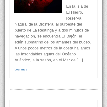
En la isla de
El Hierro,
Reserva
Natural de la Biosfera, al suroeste del
puerto de La Restinga y a dos minutos de
navegación, se encuentra El Bajón, el
edén submarino de los amantes del buceo.
A unos pocos metros de la costa hallamos
las insondables aguas del Océano
Atlántico, a la sazón, en el Mar de […]
Leer mas