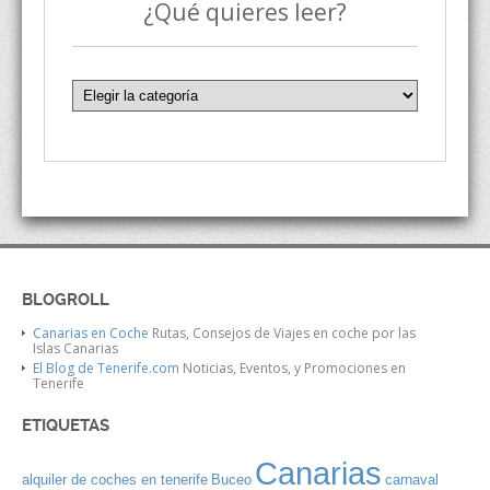
¿Qué quieres leer?
BLOGROLL
Canarias en Coche
Rutas, Consejos de Viajes en coche por las
Islas Canarias
El Blog de Tenerife.com
Noticias, Eventos, y Promociones en
Tenerife
ETIQUETAS
Canarias
alquiler de coches en tenerife
Buceo
carnaval