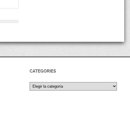
CATEGORIES