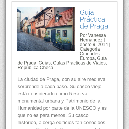
Guía
Práctica
de Praga
Por Vanessa
Hernández |
enero 9, 2014 |
Categoria
Ciudades
Europa
,
Guía
de Praga
,
Guías
,
Guías Prácticas de Viajes
,
República Checa
La ciudad de Praga, con su aire medieval
sorprende a cada paso. Su casco viejo
está considerado como Reserva
monumental urbana y Patrimonio de la
Humanidad por parte de la UNESCO y es
que no es para menos. Su casco
histórico, alberga edificios tan conocidos