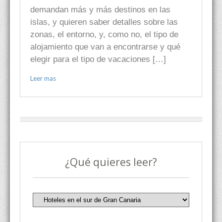
demandan más y más destinos en las
islas, y quieren saber detalles sobre las
zonas, el entorno, y, como no, el tipo de
alojamiento que van a encontrarse y qué
elegir para el tipo de vacaciones […]
Leer mas
¿Qué quieres leer?