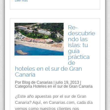
Leer mas
Re-
descubrie
ndo las
islas: tu
guía
práctica
de
hoteles en el sur de Gran
Canaria
Por Blog de Canarias | julio 19, 2013 |
Categoria
Hoteles en el sur de Gran Canaria
¿Este año apuestas por el sur de Gran
Canaria? Aquí, en Canarias.com, cada día
vemos como nuestros clientes nos