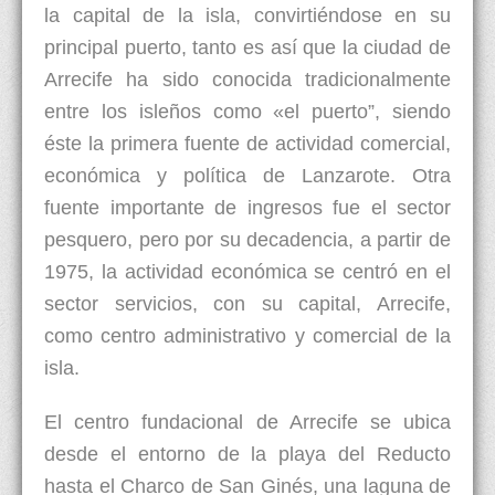
la capital de la isla, convirtiéndose en su
principal puerto, tanto es así que la ciudad de
Arrecife ha sido conocida tradicionalmente
entre los isleños como «el puerto”, siendo
éste la primera fuente de actividad comercial,
económica y política de Lanzarote. Otra
fuente importante de ingresos fue el sector
pesquero, pero por su decadencia, a partir de
1975, la actividad económica se centró en el
sector servicios, con su capital, Arrecife,
como centro administrativo y comercial de la
isla.
El centro fundacional de Arrecife se ubica
desde el entorno de la playa del Reducto
hasta el Charco de San Ginés, una laguna de