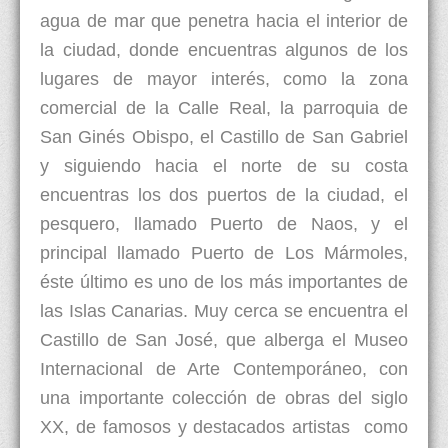
agua de mar que penetra hacia el interior de
la ciudad, donde encuentras algunos de los
lugares de mayor interés, como la zona
comercial de la Calle Real, la parroquia de
San Ginés Obispo, el Castillo de San Gabriel
y siguiendo hacia el norte de su costa
encuentras los dos puertos de la ciudad, el
pesquero, llamado Puerto de Naos, y el
principal llamado Puerto de Los Mármoles,
éste último es uno de los más importantes de
las Islas Canarias. Muy cerca se encuentra el
Castillo de San José, que alberga el Museo
Internacional de Arte Contemporáneo, con
una importante colección de obras del siglo
XX, de famosos y destacados artistas como