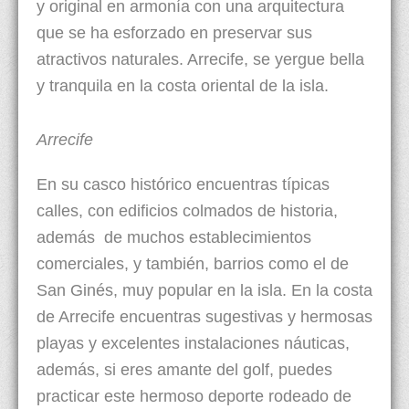
y original en armonía con una arquitectura
que se ha esforzado en preservar sus
atractivos naturales. Arrecife, se yergue bella
y tranquila en la costa oriental de la isla.
Arrecife
En su casco histórico encuentras típicas
calles, con edificios colmados de historia,
además de muchos establecimientos
comerciales, y también, barrios como el de
San Ginés, muy popular en la isla. En la costa
de Arrecife encuentras sugestivas y hermosas
playas y excelentes instalaciones náuticas,
además, si eres amante del golf, puedes
practicar este hermoso deporte rodeado de