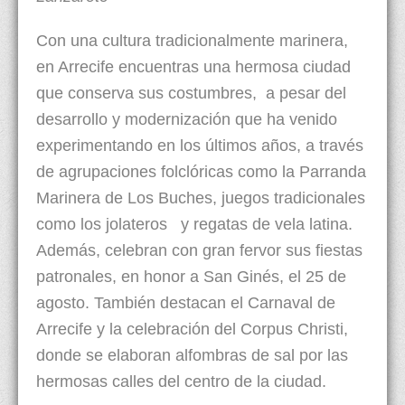
Con una cultura tradicionalmente marinera,
en Arrecife encuentras una hermosa ciudad
que conserva sus costumbres, a pesar del
desarrollo y modernización que ha venido
experimentando en los últimos años, a través
de agrupaciones folclóricas como la Parranda
Marinera de Los Buches, juegos tradicionales
como los jolateros y regatas de vela latina.
Además, celebran con gran fervor sus fiestas
patronales, en honor a San Ginés, el 25 de
agosto. También destacan el Carnaval de
Arrecife y la celebración del Corpus Christi,
donde se elaboran alfombras de sal por las
hermosas calles del centro de la ciudad.