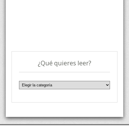
¿Qué quieres leer?