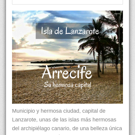
Municipio y hermosa ciudad, capital de
Lanzarote, unas de las islas más hermosas
del archipiélago canario, de una belleza única