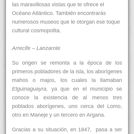
las maravillosas vistas que te ofrece el
Océano Atlántico. También encontrarás
numerosos museos que le otorgan ese toque
cultural cosmopolita.
Arrecife – Lanzarote
Su origen se remonta a la época de los
primeros pobladores de la isla, los aborígenes
mahos o majos, los cuales la llamaban
Elguinaguayra,
ya que en el municipio se
conoce la existencia de al menos tres
poblados aborígenes, uno cerca del Lomo,
otro en Maneje y un tercero en Argana.
Gracias a su situación, en 1847, pasa a ser