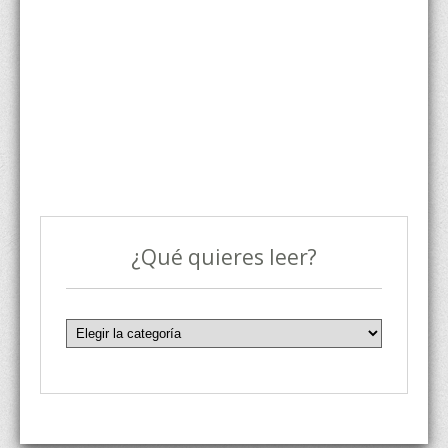
¿Qué quieres leer?