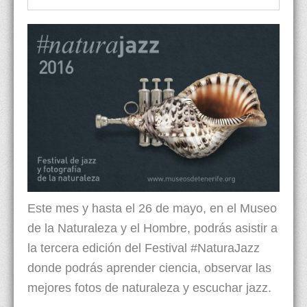
Este mes y hasta el 26 de mayo, en el Museo
de la Naturaleza y el Hombre, podrás asistir a
la tercera edición del Festival #NaturaJazz
donde podrás aprender ciencia, observar las
mejores fotos de naturaleza y escuchar jazz.