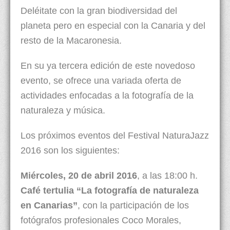
Deléitate con la gran biodiversidad del
planeta pero en especial con la Canaria y del
resto de la Macaronesia.
En su ya tercera edición de este novedoso
evento, se ofrece una variada oferta de
actividades enfocadas a la fotografía de la
naturaleza y música.
Los próximos eventos del Festival NaturaJazz
2016 son los siguientes:
Miércoles, 20 de abril 2016
, a las 18:00 h.
Café tertulia
“La fotografía de naturaleza
en Canarias”
, con la participación de los
fotógrafos profesionales Coco Morales,