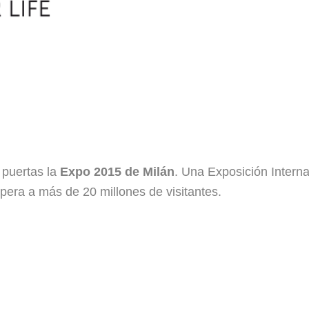
puertas la
Expo 2015 de Milán
. Una Exposición Interna
pera a más de 20 millones de visitantes.