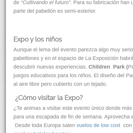
de
“Cultivando el futuro”.
Para su fabricación han u
parte del pabellón es semi-exterior.
Expo y los niños
Aunque el lema del evento parezca algo muy serio
pabellones y en el espacio de La Exposición habrá 
descubrir nuevas experiencias.
Children Park (
Pa
juegos educativos para los niños. El diseño del 
al aire libre pero cubierto con un tejado.
¿Cómo visitar la Expo?
¿Te animas a visitar este evento único donde más 
para una escapada de fin de semana. Aprovecha esta
Desde toda Europa salen
vuelos de low cost
con 