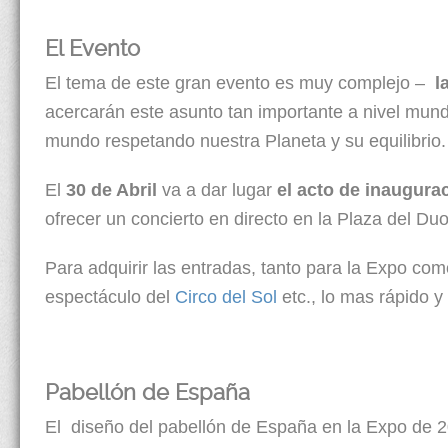
El Evento
El tema de este gran evento es muy complejo –
l
acercarán este asunto tan importante a nivel mundi
mundo respetando nuestra Planeta y su equilibrio.
El
30 de Abril
va a dar lugar
el acto de inaugurac
ofrecer un concierto en directo en la Plaza del Du
Para adquirir las entradas, tanto para la Expo co
espectáculo del
Circo del Sol
etc., lo mas rápido y
Pabellón de España
El diseño del pabellón de España en la Expo de 2