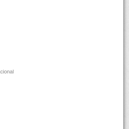
cional