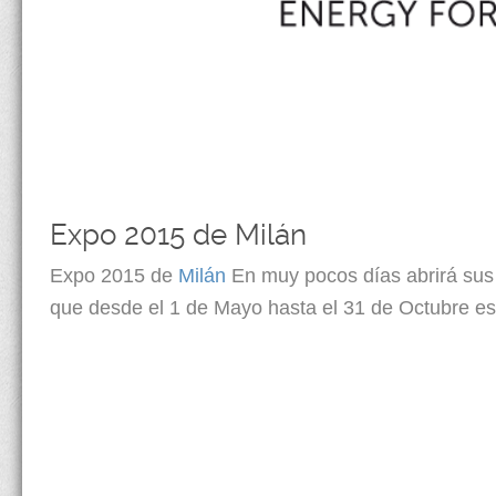
Expo 2015 de Milán
Expo 2015 de
Milán
En muy pocos días abrirá sus 
que desde el 1 de Mayo hasta el 31 de Octubre es