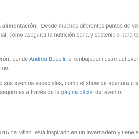
a alimentación
. Desde muchos diferentes puntos de vis
al, como asegurar la nutrición sana y sostenible para to
ión,
donde
Andrea Bocelli
, el embajador ilustre del even
omo.
mo sus eventos especiales, como el show de apertura o e
 seguro es a través de la
página oficial
del evento.
015 de Milán está inspirado en un invernadero y tiene e