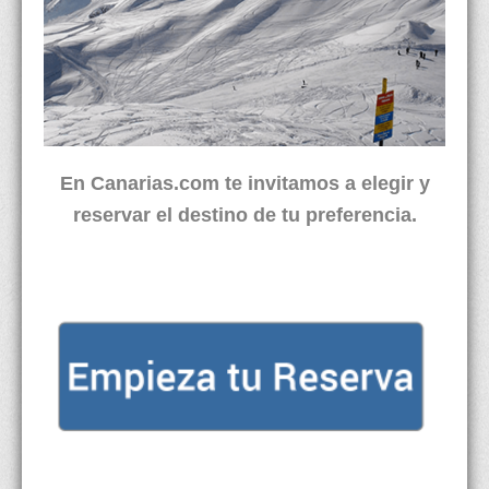
En Canarias.com te invitamos a elegir y
reservar el destino de tu preferencia.