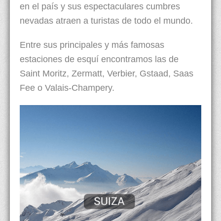
en el país y sus espectaculares cumbres
nevadas atraen a turistas de todo el mundo.
Entre sus principales y más famosas
estaciones de esquí encontramos las de
Saint Moritz, Zermatt, Verbier, Gstaad, Saas
Fee o Valais-Champery.