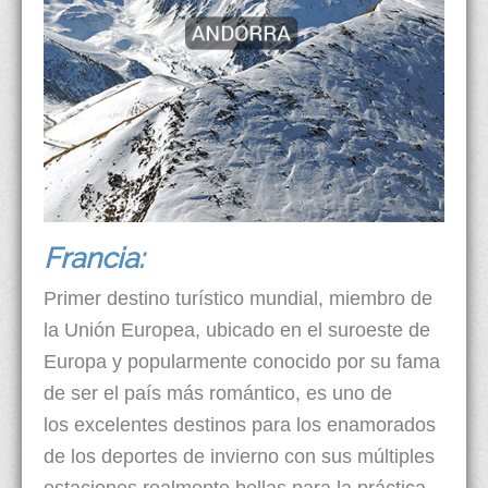
Francia:
Primer destino turístico mundial, miembro de
la Unión Europea, ubicado en el suroeste de
Europa y popularmente conocido por su fama
de ser el país más romántico, es uno de
los excelentes destinos para los enamorados
de los deportes de invierno con sus múltiples