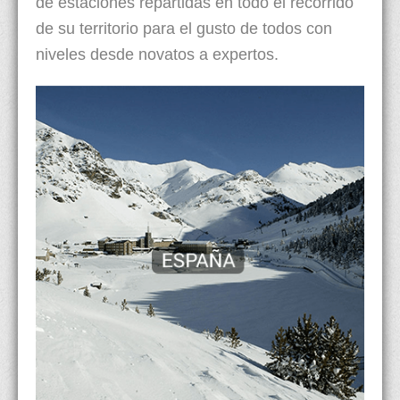
de estaciones repartidas en todo el recorrido
de su territorio para el gusto de todos con
niveles desde novatos a expertos.