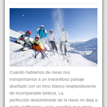
Cuando hablamos de nieve nos
transportamos a un maravilloso paisaje
diseñado con un tono blanco resplandeciente
de incomparable belleza. La
perfección deslumbrante de la nieve no deja a