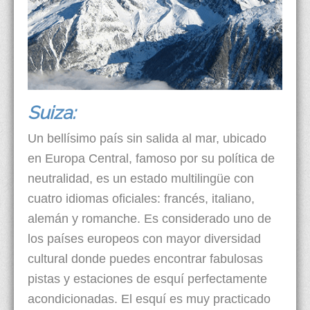
Suiza:
Un bellísimo país sin salida al mar, ubicado
en Europa Central, famoso por su política de
neutralidad, es un estado multilingüe con
cuatro idiomas oficiales: francés, italiano,
alemán y romanche. Es considerado uno de
los países europeos con mayor diversidad
cultural donde puedes encontrar fabulosas
pistas y estaciones de esquí perfectamente
acondicionadas. El esquí es muy practicado