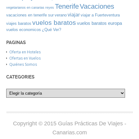
Tenerife
Vacaciones
vegetarianos en canarias
reyes
viajar
vacaciones en tenerife sur
verano
viajar a Fuerteventura
vuelos baratos
vuelos baratos europa
viajes baratos
vuelos economicos
¿Qué Ver?
PAGINAS
Oferta en Hoteles
Ofertas en Vuelos
Quiénes Somos
CATEGORIES
Copyright © 2015 Guías Prácticas De Viajes -
Canarias.com