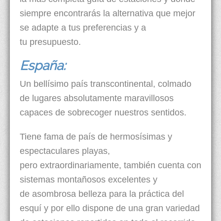
siempre encontrarás la alternativa que mejor
se adapte a tus preferencias y a
tu presupuesto.
España:
Un bellísimo país transcontinental, colmado
de lugares absolutamente maravillosos
capaces de sobrecoger nuestros sentidos.
Tiene fama de país de hermosísimas y
espectaculares playas,
pero extraordinariamente, también cuenta con
sistemas montañosos excelentes y
de asombrosa belleza para la práctica del
esquí y por ello dispone de una gran variedad