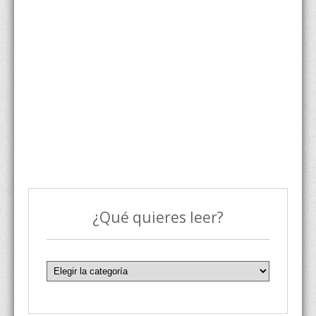
¿Qué quieres leer?