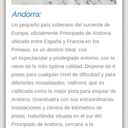
Andorra:
Un pequeño país soberano del suroeste de
Europa, oficialmente Principado de Andorra
ubicado entre España y Francia en los
Pirineos, es un destino ideal, con
un espectacular y privilegiado entorno, con la
nieve de la más óptima calidad. Dispone de 4
pistas para cualquier nivel de dificultad y para
diferentes modalidades: Vallnord, que es
calificada como la mejor pista para esquiar de
Andorra, Grandvalira con sus extraordinarias
instalaciones y cientos de kilómetros de
pistas, Naturlàndia situada en el sur del
Principado de Andorra, cercana a la