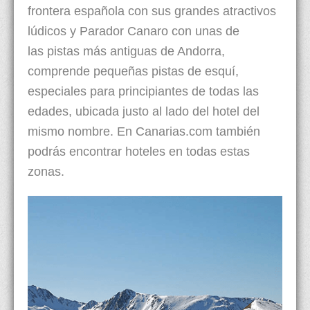
frontera española con sus grandes atractivos
lúdicos y Parador Canaro con unas de
las pistas más antiguas de Andorra,
comprende pequeñas pistas de esquí,
especiales para principiantes de todas las
edades, ubicada justo al lado del hotel del
mismo nombre. En Canarias.com también
podrás encontrar hoteles en todas estas
zonas.